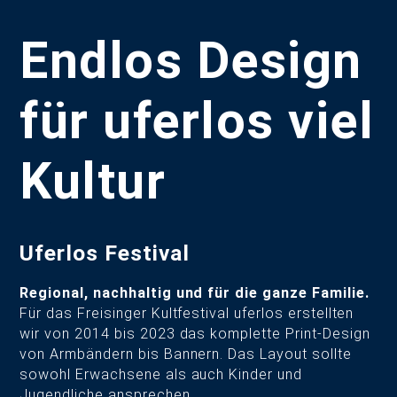
Endlos Design
für uferlos viel
Kultur
Uferlos Festival
Regional, nachhaltig und für die ganze Familie.
Für das Freisinger Kultfestival uferlos erstellten
wir von 2014 bis 2023 das komplette Print-Design
von Armbändern bis Bannern. Das Layout sollte
sowohl Erwachsene als auch Kinder und
Jugendliche ansprechen.