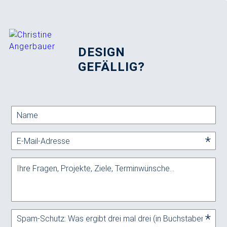
DESIGN
GEFÄLLIG?