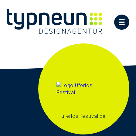
uferlos-festival.de