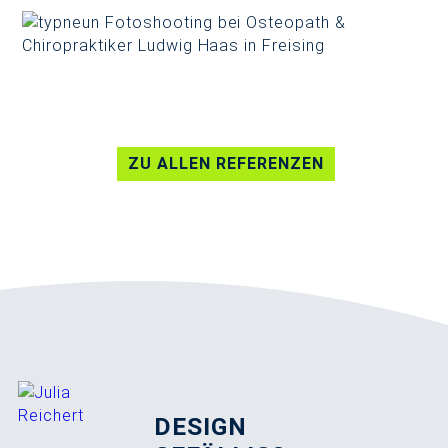
ZU ALLEN REFERENZEN
DESIGN