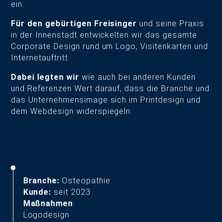
ein.
Für den gebürtigen Freisinger
und seine Praxis
in der Innenstadt entwickelten wir das gesamte
Corporate Design rund um Logo, Visitenkarten und
Internetauftritt.
Dabei legten wir
wie auch bei anderen Kunden
und Referenzen Wert darauf, dass die Branche und
das Unternehmensimage sich im Printdesign und
dem Webdesign widerspiegeln.
Branche:
Osteopathie
Kunde:
seit 2023
Maßnahmen
:
Logodesign