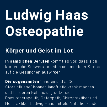
Ludwig Haas
Osteopathie
Körper und Geist im Lot
In sämtlichen Berufen
kommt es vor, dass sich
körperliche Schwerstarbeiten und mentaler Stress
auf die Gesundheit auswirken.
Die sogenannten
"inneren und äußen
Störeinflüsse" können langfristig krank machen –
und für deren Behandlung setzt sich
Physiotherapeuth, Osteopath, Chiropraktiker und
Heilpraktiker Ludwig Haas mittels Naturheilkunde