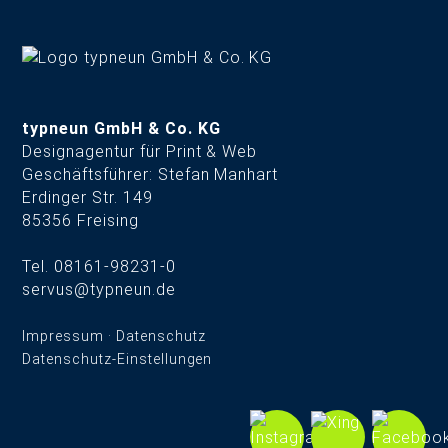
typneun GmbH & Co. KG
Designagentur für Print & Web
Geschäftsführer: Stefan Manhart
Erdinger Str. 149
85356 Freising
Tel. 08161-98231-0
servus@typneun.de
Impressum
·
Datenschutz
Datenschutz-Einstellungen