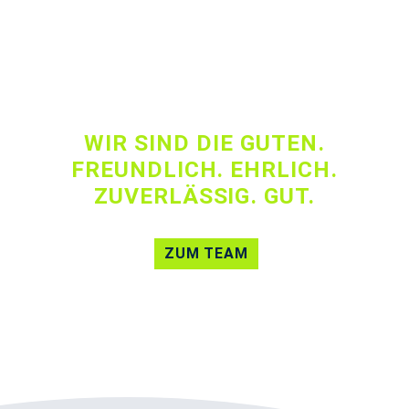
WIR SIND DIE GUTEN.
FREUNDLICH. EHRLICH.
ZUVERLÄSSIG. GUT.
ZUM TEAM