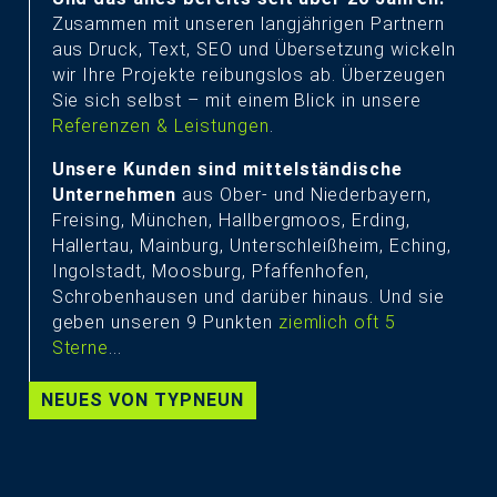
Zusammen mit unseren langjährigen Partnern
aus Druck, Text, SEO und Übersetzung wickeln
wir Ihre Projekte reibungslos ab. Überzeugen
Sie sich selbst – mit einem Blick in unsere
Referenzen & Leistungen
.
Unsere Kunden sind mittelständische
Unternehmen
aus Ober- und Niederbayern,
Freising, München, Hallbergmoos, Erding,
Hallertau, Mainburg, Unterschleißheim, Eching,
Ingolstadt, Moosburg, Pfaffenhofen,
Schrobenhausen und darüber hinaus. Und sie
geben unseren 9 Punkten
ziemlich oft 5
Sterne
...
NEUES VON TYPNEUN