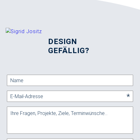
DESIGN
GEFÄLLIG?