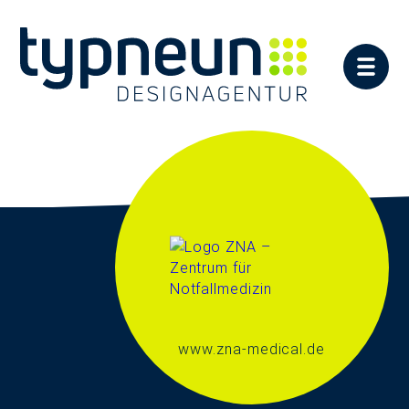
www.zna-medical.de