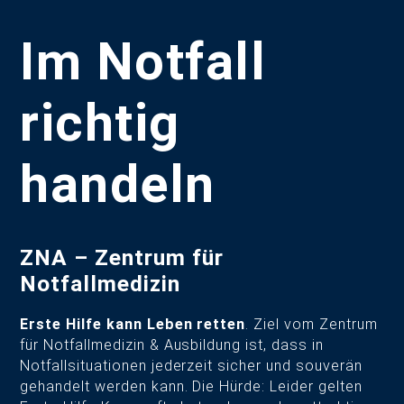
Im Notfall
richtig
handeln
ZNA – Zentrum für
Notfallmedizin
Erste Hilfe kann Leben retten
. Ziel vom Zentrum
für Notfallmedizin & Ausbildung ist, dass in
Notfallsituationen jederzeit sicher und souverän
gehandelt werden kann. Die Hürde: Leider gelten