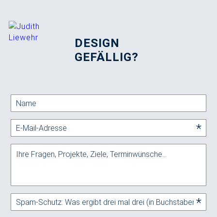
DESIGN
GEFÄLLIG?