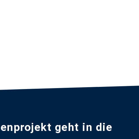
nprojekt geht in die